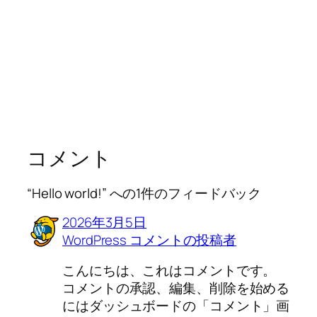
コメント
“Hello world!” への1件のフィードバック
2026年3月5日
WordPress コメントの投稿者
こんにちは、これはコメントです。
コメントの承認、編集、削除を始める
にはダッシュボードの「コメント」画