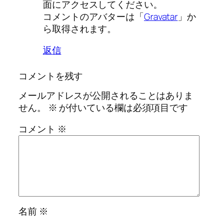
面にアクセスしてください。
コメントのアバターは「
Gravatar
」か
ら取得されます。
返信
コメントを残す
メールアドレスが公開されることはありま
せん。
※
が付いている欄は必須項目です
コメント
※
名前
※