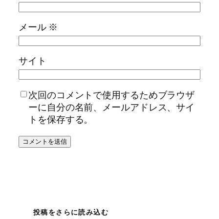
メール
※
サイト
次回のコメントで使用するためブラウザ
ーに自分の名前、メールアドレス、サイ
トを保存する。
投稿をさらに読み込む